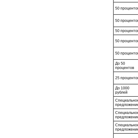
50 проценто
50 проценто
50 проценто
50 проценто
50 проценто
До 50
процентов
25 проценто
До 1000
рублей
Специально
предложени
Специально
предложени
Специально
предложени