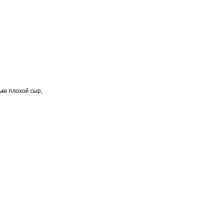
ке плохой сыр,