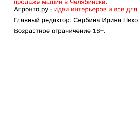
продаже машин в Челябинске
.
Апронто.ру -
идеи интерьеров и все для
Главный редактор: Сербина Ирина Нико
Возрастное ограничение 18+.