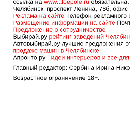
ссылка на
www.aloepole.ru
обязательна.
Челябинск, проспект Ленина, 78б, офис
Реклама на сайте
Телефон рекламного о
Размещение информации на сайте
Почт
Предложение о сотрудничестве
Выбирай.ру
рейтинг заведений Челябин
Автовыбирай.ру лучшие предложения о
продаже машин в Челябинске
.
Апронто.ру -
идеи интерьеров и все для
Главный редактор: Сербина Ирина Нико
Возрастное ограничение 18+.