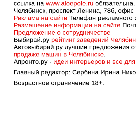
ссылка на
www.aloepole.ru
обязательна.
Челябинск, проспект Ленина, 78б, офис
Реклама на сайте
Телефон рекламного о
Размещение информации на сайте
Почт
Предложение о сотрудничестве
Выбирай.ру
рейтинг заведений Челябин
Автовыбирай.ру лучшие предложения о
продаже машин в Челябинске
.
Апронто.ру -
идеи интерьеров и все для
Главный редактор: Сербина Ирина Нико
Возрастное ограничение 18+.