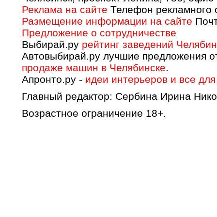
Реклама на сайте
Телефон рекламного о
Размещение информации на сайте
Почт
Предложение о сотрудничестве
Выбирай.ру
рейтинг заведений Челябин
Автовыбирай.ру лучшие предложения о
продаже машин в Челябинске
.
Апронто.ру -
идеи интерьеров и все для
Главный редактор: Сербина Ирина Нико
Возрастное ограничение 18+.