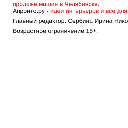
продаже машин в Челябинске
.
Апронто.ру -
идеи интерьеров и все для
Главный редактор: Сербина Ирина Нико
Возрастное ограничение 18+.