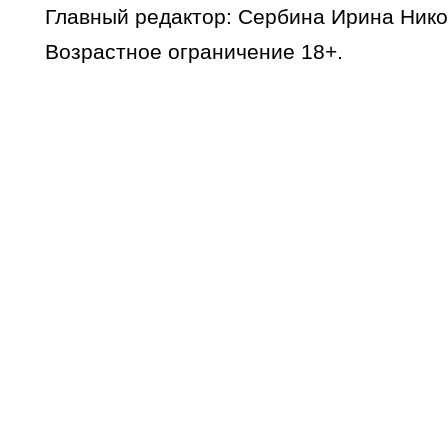
Главный редактор: Сербина Ирина Нико
Возрастное ограничение 18+.