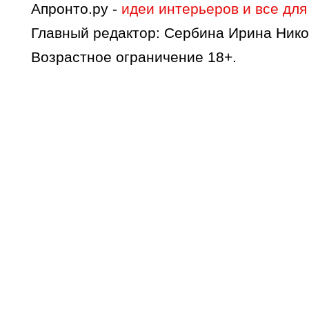
Апронто.ру -
идеи интерьеров и все для
Главный редактор: Сербина Ирина Нико
Возрастное ограничение 18+.