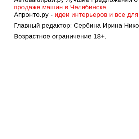
продаже машин в Челябинске
.
Апронто.ру -
идеи интерьеров и все для
Главный редактор: Сербина Ирина Нико
Возрастное ограничение 18+.