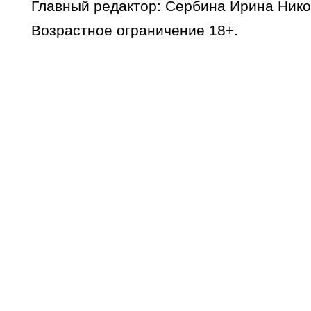
Главный редактор: Сербина Ирина Нико
Возрастное ограничение 18+.