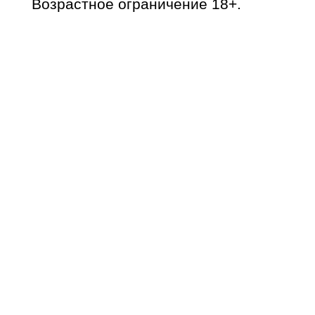
Возрастное ограничение 18+.