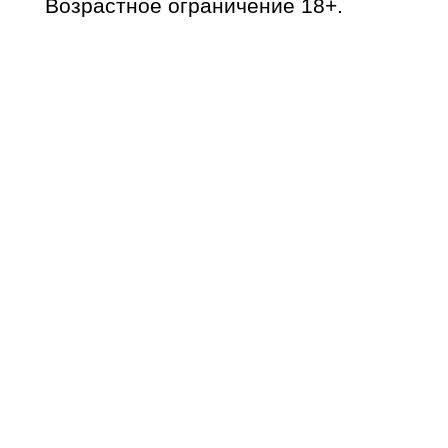
Возрастное ограничение 18+.