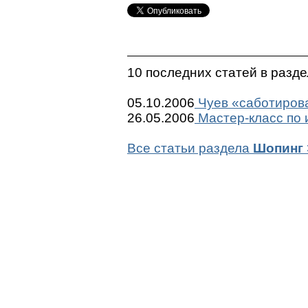
10 последних статей в разд
05.10.2006
Чуев «саботиров
26.05.2006
Мастер-класс по 
Все статьи раздела
Шопинг