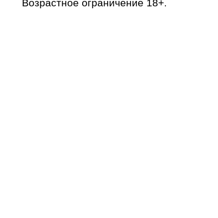
Возрастное ограничение 18+.