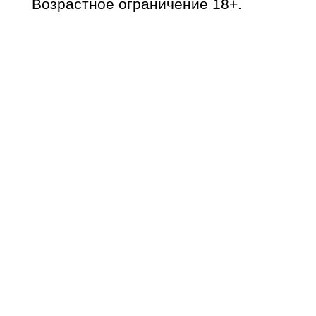
Возрастное ограничение 18+.