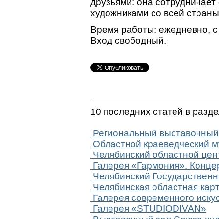
друзьями: она сотрудничает 
художниками со всей страны
Время работы: ежедневно, с 
Вход свободный.
10 последних статей в разд
Региональный выставочный
Областной краеведческий м
Челябинский областной цен
Галерея «Гармония». Концер
Челябинский Государственн
Челябинская областная кар
Галерея современного иску
Галерея «STUDIODIVAN»