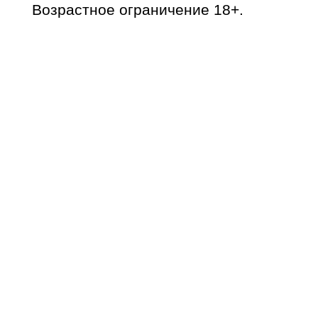
Возрастное ограничение 18+.