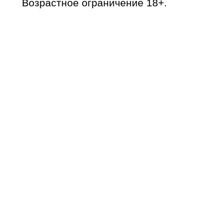
Возрастное ограничение 18+.