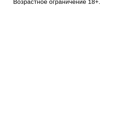
Возрастное ограничение 18+.