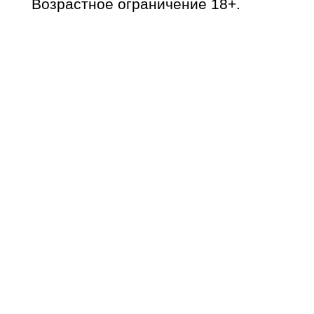
Возрастное ограничение 18+.