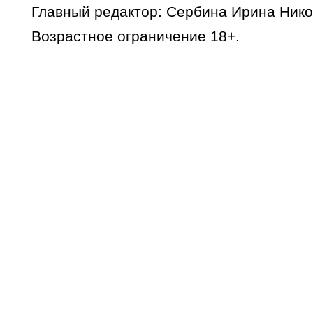
Главный редактор: Сербина Ирина Нико
Возрастное ограничение 18+.