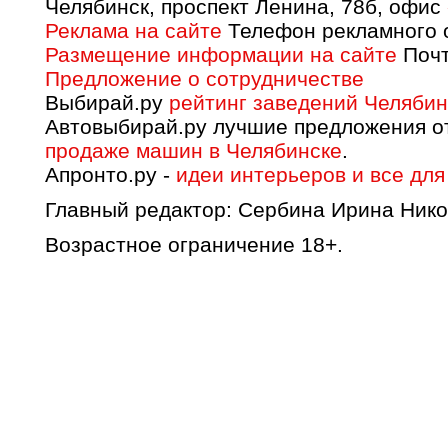
Челябинск, проспект Ленина, 78б, офис
Реклама на сайте
Телефон рекламного о
Размещение информации на сайте
Почт
Предложение о сотрудничестве
Выбирай.ру
рейтинг заведений Челябин
Автовыбирай.ру лучшие предложения о
продаже машин в Челябинске
.
Апронто.ру -
идеи интерьеров и все для
Главный редактор: Сербина Ирина Нико
Возрастное ограничение 18+.