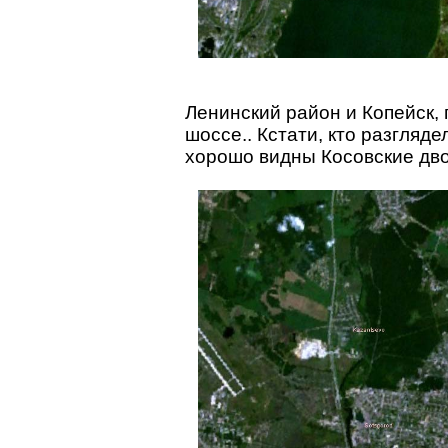
Ленинский район и Копейск, 
шоссе.. Кстати, кто разгляде
хорошо видны Косовские дв