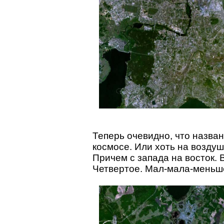
Теперь очевидно, что назван
космосе. Или хоть на возду
Причем с запада на восток. 
Четвертое. Мал-мала-меньш