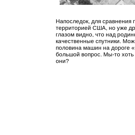
Напоследок, для сравнения
территорией США, но уже д
глазом видно, что над роди
качественные спутники. Мож
половина машин на дороге «
большой вопрос. Мы-то хоть
они?