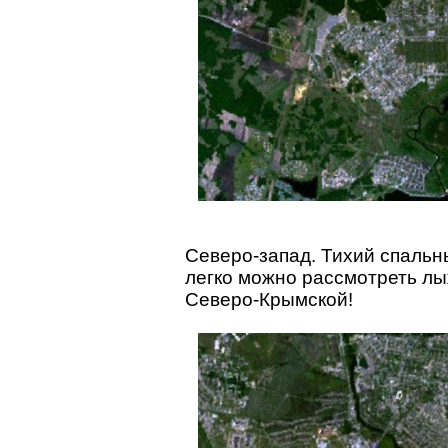
Северо-запад. Тихий спальн
легко можно рассмотреть лы
Северо-Крымской!