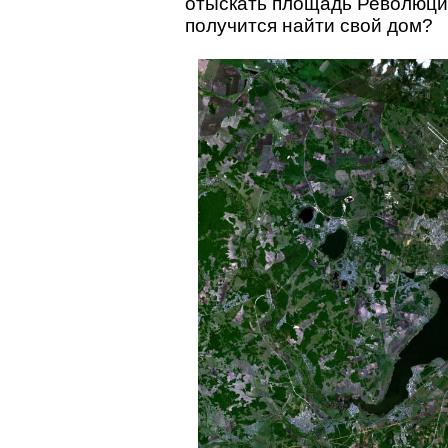
отыскать площадь Революции,
получится найти свой дом?