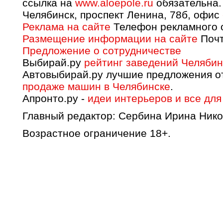
ссылка на
www.aloepole.ru
обязательна.
Челябинск, проспект Ленина, 78б, офис
Реклама на сайте
Телефон рекламного о
Размещение информации на сайте
Почт
Предложение о сотрудничестве
Выбирай.ру
рейтинг заведений Челябин
Автовыбирай.ру лучшие предложения о
продаже машин в Челябинске
.
Апронто.ру -
идеи интерьеров и все для
Главный редактор: Сербина Ирина Нико
Возрастное ограничение 18+.