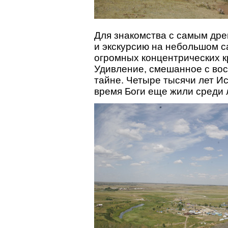
Для знакомства с самым др
и экскурсию на небольшом с
огромных концентрических к
Удивление, смешанное с во
тайне. Четыре тысячи лет Ис
время Боги еще жили среди 