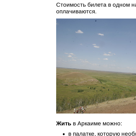
Стоимость билета в одном н
оплачиваются.
Жить
в Аркаиме можно:
в палатке, которую необ