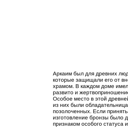
Аркаим был для древних люде
которые защищали его от вн
храмом. В каждом доме имел
развито и жертвоприношение
Особое место в этой древне
из них были обладательница
позолоченных. Если принять 
изготовление бронзы было д
признаком особого статуса и