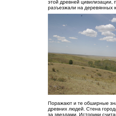
этой древней цивилизации, п
разъезжали на деревянных 
Поражают и те обширные зна
древних людей. Стена горо
за звездами. Историки счита