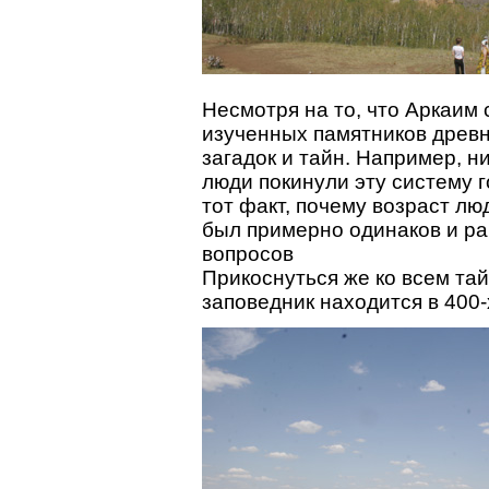
Несмотря на то, что Аркаим
изученных памятников древн
загадок и тайн. Например, ни
люди покинули эту систему 
тот факт, почему возраст лю
был примерно одинаков и ра
вопросов
Прикоснуться же ко всем та
заповедник находится в 400-