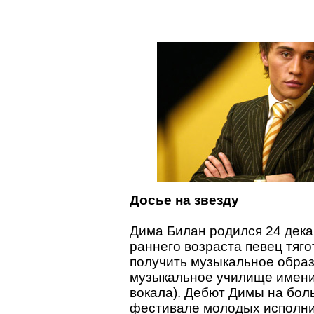
Досье на звезду
Дима Билан родился 24 дека
раннего возраста певец тягот
получить музыкальное образ
музыкальное училище имени 
вокала). Дебют Димы на бол
фестивале молодых исполни