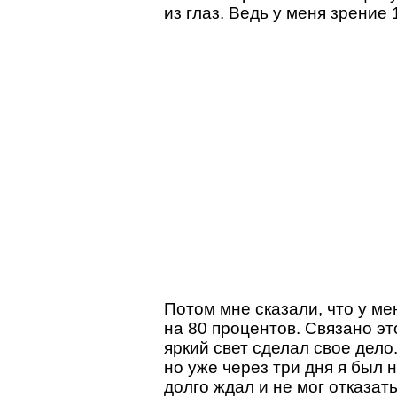
из глаз. Ведь у меня зрение 
Потом мне сказали, что у ме
на 80 процентов. Связано э
яркий свет сделал свое дело
но уже через три дня я был 
долго ждал и не мог отказат