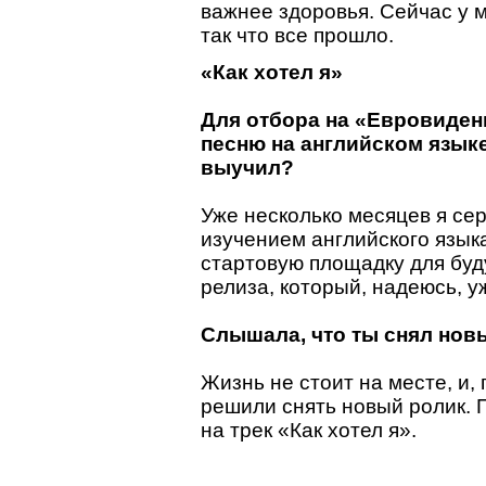
важнее здоровья. Сейчас у м
так что все прошло.
«Как хотел я»
Для отбора на «Евровиден
песню на английском языке
выучил?
Уже несколько месяцев я се
изучением английского язык
стартовую площадку для бу
релиза, который, надеюсь, у
Слышала, что ты снял нов
Жизнь не стоит на месте, и
решили снять новый ролик. 
на трек «Как хотел я».