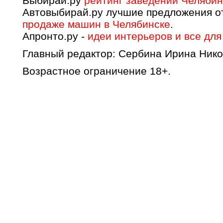
Выбирай.ру
рейтинг заведений Челябин
Автовыбирай.ру лучшие предложения о
продаже машин в Челябинске
.
Апронто.ру -
идеи интерьеров и все для
Главный редактор: Сербина Ирина Нико
Возрастное ограничение 18+.