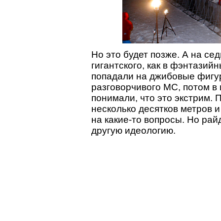
Но это будет позже. А на с
гигантского, как в фэнтазий
попадали на джибовые фигу
разговорчивого МС, потом в
понимали, что это экстрим. П
несколько десятков метров и
на какие-то вопросы. Но рай
другую идеологию.