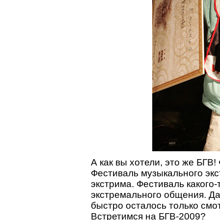
А как вы хотели, это же БГВ
Фестиваль музыкального экс
экстрима. Фестиваль какого
экстремального общения. Да
быстро осталось только смо
Встретимся на БГВ-2009?