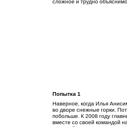
сложное и трудно объяснимо
Попытка 1
Наверное, когда Илья Аниси
во дворе снежные горки. Пот
побольше. К 2008 году главн
вместе со своей командой н