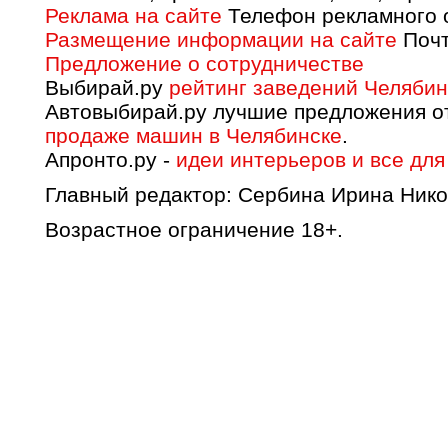
Реклама на сайте
Телефон рекламного о
Размещение информации на сайте
Почт
Предложение о сотрудничестве
Выбирай.ру
рейтинг заведений Челябин
Автовыбирай.ру лучшие предложения о
продаже машин в Челябинске
.
Апронто.ру -
идеи интерьеров и все для
Главный редактор: Сербина Ирина Нико
Возрастное ограничение 18+.