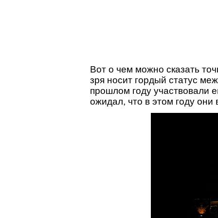
Вот о чем можно сказать то
зря носит гордый статус ме
прошлом году участвовали е
ожидал, что в этом году они 