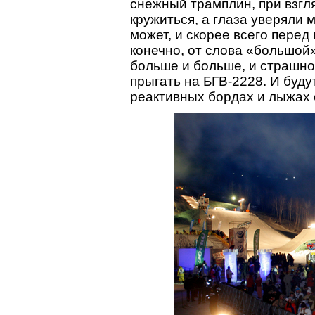
снежный трамплин, при взгл
кружиться, а глаза уверяли м
может, и скорее всего перед
конечно, от слова «большой»
больше и больше, и страшно 
прыгать на БГВ-2228. И буду
реактивных бордах и лыжах 