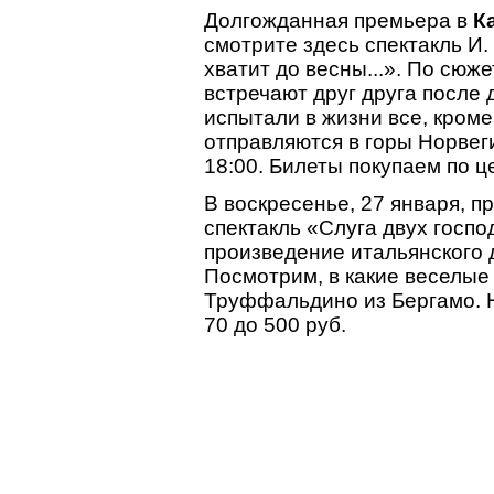
Долгожданная премьера в
К
смотрите здесь спектакль И
хватит до весны...». По сюж
встречают друг друга после
испытали в жизни все, кроме
отправляются в горы Норвег
18:00. Билеты покупаем по ц
В воскресенье, 27 января, 
спектакль «Слуга двух госпо
произведение итальянского 
Посмотрим, в какие веселые
Труффальдино из Бергамо. Н
70 до 500 руб.