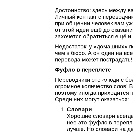
Достоинство: здесь между ва
Личный контакт с переводчи
при общении человек вам уж
от этой идеи ещё до оказани
захочется обратиться ещё и
Недостаток: у «домашних» п
чем в бюро. А он один на вс
перевода может пострадать!
Фуфло в переплёте
Переводчики это «люди с бо
огромное количество слов! В
поэтому иногда приходится 
Среди них могут оказаться:
Словари
Хорошие словари всегда
нее это фуфло в перепл
лучше. Но словари на дв