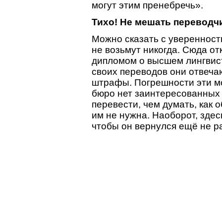
могут этим пренебречь».
Тихо! Не мешать переводч
Можно сказать с уверенност
не возьмут никогда. Сюда от
дипломом о высшем лингвист
своих переводов они отвечаю
штрафы. Погрешности эти мо
бюро нет заинтересованных
перевести, чем думать, как 
им не нужна. Наоборот, здес
чтобы он вернулся ещё не ра