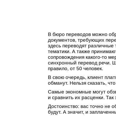
В бюро переводов можно об
документов, требующих пере
здесь переводят различные 
тематики. А также принимаю
сопровождения какого-то ме
синхронный перевод речи. Ш
правило, от 50 человек.
В свою очередь, клиент плати
обманут. Нельзя сказать, чт
Самые экономные могут обз
и сравнить их расценки. Так
Достоинство: вас точно не 
будут. А значит, и заплаченн