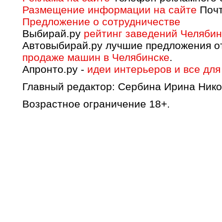
Размещение информации на сайте
Почт
Предложение о сотрудничестве
Выбирай.ру
рейтинг заведений Челябин
Автовыбирай.ру лучшие предложения о
продаже машин в Челябинске
.
Апронто.ру -
идеи интерьеров и все для
Главный редактор: Сербина Ирина Нико
Возрастное ограничение 18+.