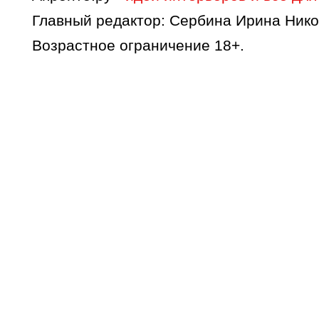
Главный редактор: Сербина Ирина Нико
Возрастное ограничение 18+.