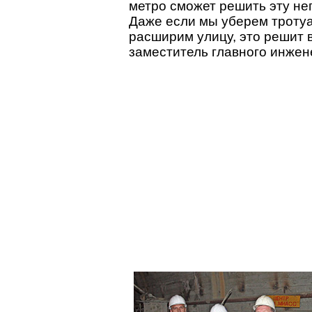
метро сможет решить эту не
Даже если мы уберем тротуа
расширим улицу, это решит в
заместитель главного инжен