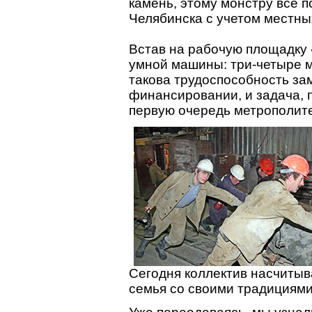
камень, этому монстру все п
Челябинска с учетом местны
Встав на рабочую площадку
умной машины: три-четыре м
такова трудоспособность за
финансировании, и задача, 
первую очередь метрополит
Сегодня коллектив насчитыв
семья со своими традициями