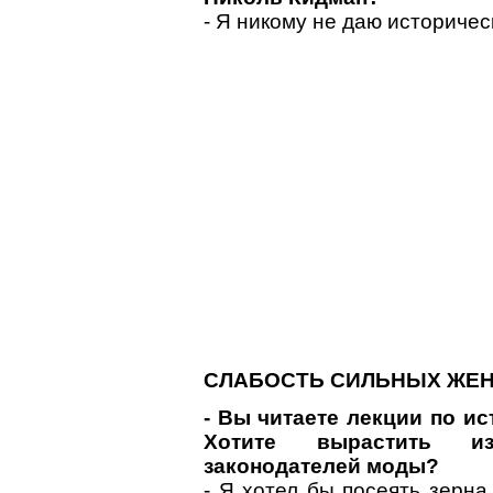
- Я никому не даю историчес
СЛАБОСТЬ СИЛЬНЫХ ЖЕ
- Вы читаете лекции по и
Хотите вырастить из
законодателей моды?
- Я хотел бы посеять зерна