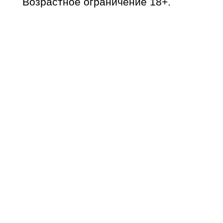
Возрастное ограничение 18+.