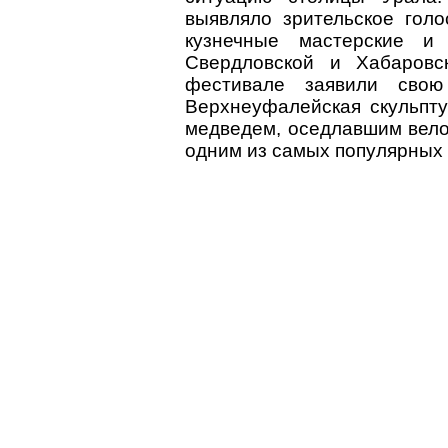
выявляло зрительское голо
кузнечные мастерские и
Свердловской и Хабаровс
фестивале заявили свою
Верхнеуфалейская скульпт
медведем, оседлавшим вело
одним из самых популярных 