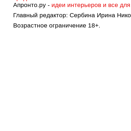
Апронто.ру -
идеи интерьеров и все для
Главный редактор: Сербина Ирина Нико
Возрастное ограничение 18+.