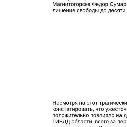
Магнитогорске Федор Сумаро
лишение свободы до десяти 
Несмотря на этот трагическ
констатировать, что ужесто
положительно повлияло на д
ГИБДД области, всего за пер