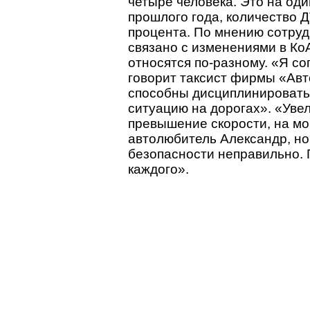
четыре человека. Это на од
прошлого года, количество 
процента. По мнению сотруд
связано с изменениями в Ко
относятся по-разному. «Я со
говорит таксист фирмы «Ав
способны дисциплинировать
ситуацию на дорогах». «Уве
превышение скорости, на мой
автолюбитель Александр, но
безопасности неправильно. 
каждого».