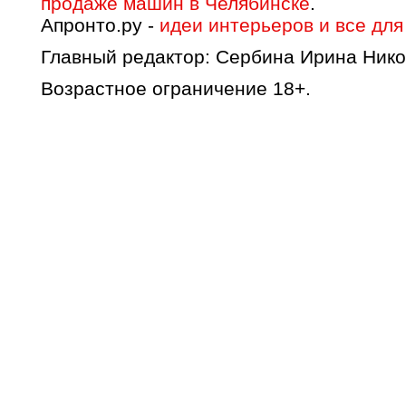
продаже машин в Челябинске
.
Апронто.ру -
идеи интерьеров и все для
Главный редактор: Сербина Ирина Нико
Возрастное ограничение 18+.