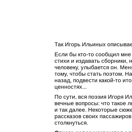
Так Игорь Ильиных описывае
Если бы кто-то сообщил мне 
стихи и издавать сборники, 
человеку, улыбается он. Мен
тому, чтобы стать поэтом. Н
назад, подвести какой-то ит
ценностях...
По сути, вся поэзия Игоря И
вечные вопросы: что такое л
и так далее. Некоторые сюже
рассказов своих пассажиров
столкнуться.