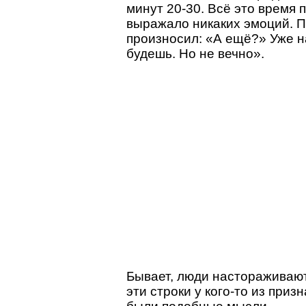
минут 20-30. Всё это время 
выражало никаких эмоций. П
произносил: «А ещё?» Уже н
будешь. Но не вечно».
Бывает, люди настораживают
эти строки у кого-то из при