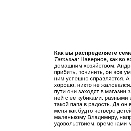
Как вы распределяете сем
Татьяна:
Наверное, как во в
домашним хозяйством, Андре
прибить, починить, он все ум
ним успешно справляется. А 
хорошо, никто не жаловался.
пути они заходят в магазин 
ней с ее кубиками, разными
такой папа в радость. Да он 
меня как будто четверо дете
маленькому Владимиру, напр
удовольствием, временами 