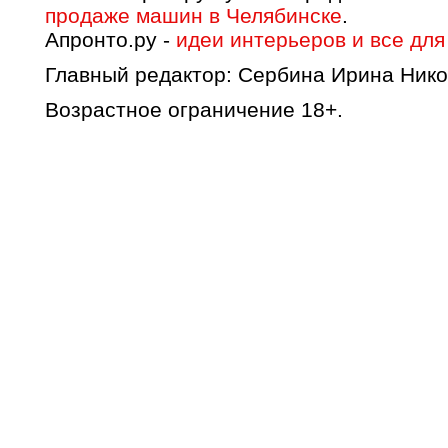
продаже машин в Челябинске
.
Апронто.ру -
идеи интерьеров и все для
Главный редактор: Сербина Ирина Нико
Возрастное ограничение 18+.