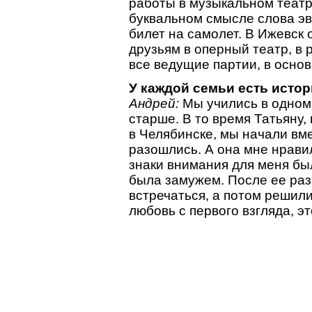
работы в музыкальном театр
буквальном смысле слова э
билет на самолет. В Ижевск 
друзьям в оперный театр, в 
все ведущие партии, в основ
У каждой семьи есть истор
Андрей:
Мы учились в одном
старше. В то время Татьяну,
в Челябинске, мы начали вм
разошлись. А она мне нравил
знаки внимания для меня бы
была замужем. После ее раз
встречаться, а потом решили
любовь с первого взгляда, эт