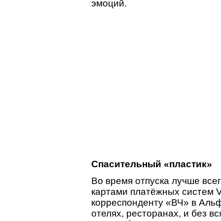
эмоций.
Спасительный «пластик»
Во время отпуска лучше все
картами платёжных систем V
корреспонденту «ВЧ» в Альф
отелях, ресторанах, и без в