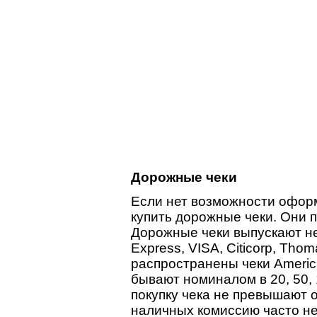
Дорожные чеки
Если нет возможности оформ
купить дорожные чеки. Они 
Дорожные чеки выпускают не
Express, VISA, Citicorp, Tho
распространены чеки Americ
бывают номиналом в 20, 50, 
покупку чека не превышают о
наличных комиссию часто не