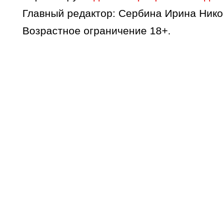
Главный редактор: Сербина Ирина Нико
Возрастное ограничение 18+.