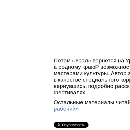
Потом «Урал» вернется на У
а родному краюP возможнос
мастерами культуры. Автор 
в качестве специального ко
вернувшись, подробно расск
фестивалях.
Остальные материалы читай
рабочий»