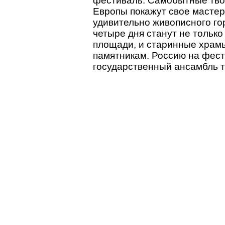
фестиваль. Самобытные твор
Европы покажут свое мастер
удивительно живописного го
четыре дня станут не только
площади, и старинные храм
памятникам. Россию на фест
государственный ансамбль т