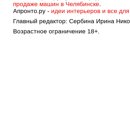
продаже машин в Челябинске
.
Апронто.ру -
идеи интерьеров и все для
Главный редактор: Сербина Ирина Нико
Возрастное ограничение 18+.