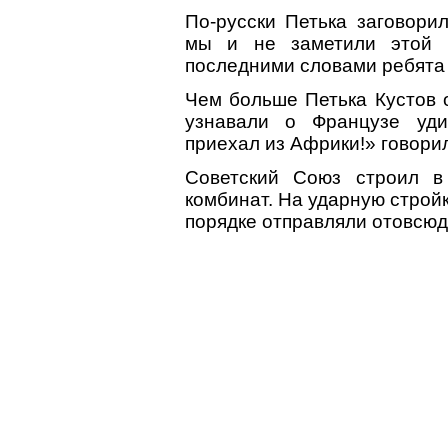
По-русски Петька заговорил
мы и не заметили этой 
последними словами ребята 
Чем больше Петька Кустов 
узнавали о Французе уди
приехал из Африки!» говорил
Советский Союз строил в 
комбинат. На ударную строй
порядке отправляли отовсюд