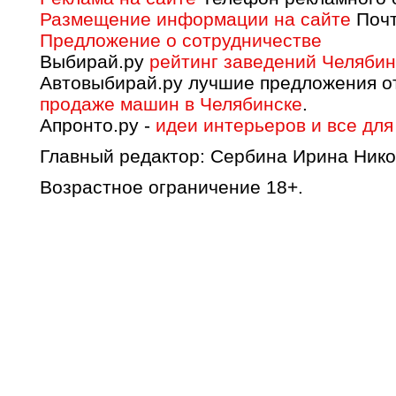
Размещение информации на сайте
Почт
Предложение о сотрудничестве
Выбирай.ру
рейтинг заведений Челябин
Автовыбирай.ру лучшие предложения о
продаже машин в Челябинске
.
Апронто.ру -
идеи интерьеров и все для
Главный редактор: Сербина Ирина Нико
Возрастное ограничение 18+.