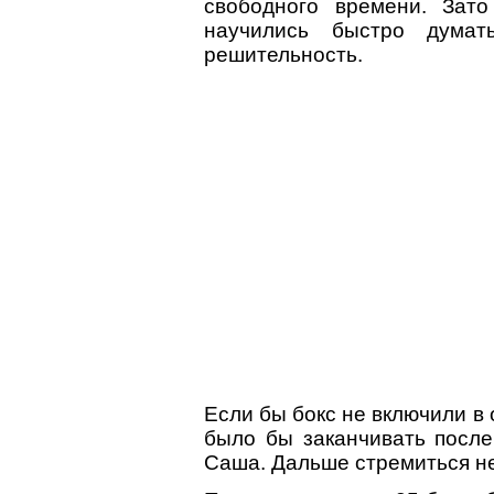
свободного времени. Зат
научились быстро думат
решительность.
Если бы бокс не включили в
было бы заканчивать после
Саша. Дальше стремиться не