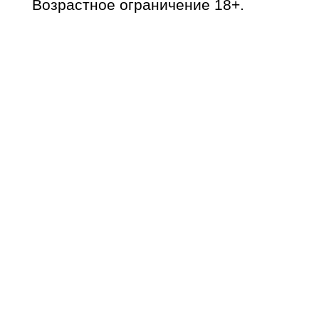
Возрастное ограничение 18+.