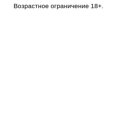
Возрастное ограничение 18+.