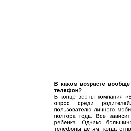
В каком возрасте вообще
телефон?
В конце весны компания «
опрос среди родителей
пользователю личного моб
полтора года. Все зависи
ребенка. Однако большин
телефоны детям, когда отпр