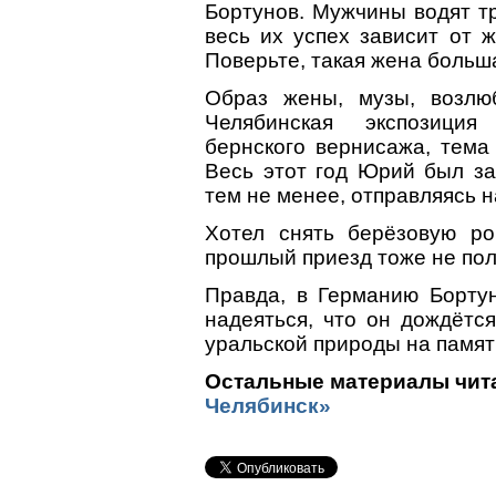
Бортунов. Мужчины водят тр
весь их успех зависит от 
Поверьте, такая жена больш
Образ жены, музы, возлю
Челябинская экспозиция
бернского вернисажа, тема
Весь этот год Юрий был за
тем не менее, отправляясь н
Хотел снять берёзовую ро
прошлый приезд тоже не пол
Правда, в Германию Бортун
надеяться, что он дождётся
уральской природы на памят
Остальные материалы чита
Челябинск»