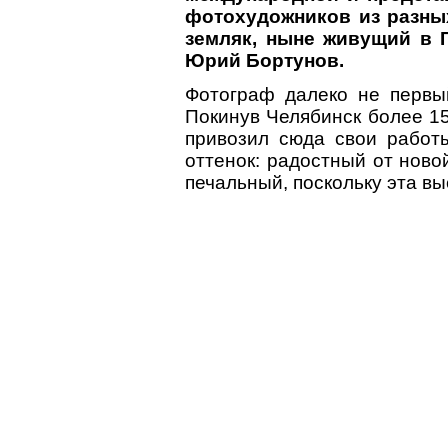
фотохудожников из разны
земляк, ныне живущий в 
Юрий Бортунов.
Фотограф далеко не первы
Покинув Челябинск более 15
привозил сюда свои работ
оттенок: радостный от ново
печальный, поскольку эта вы