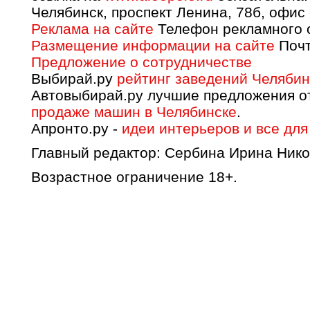
Челябинск, проспект Ленина, 78б, офис
Реклама на сайте
Телефон рекламного о
Размещение информации на сайте
Почт
Предложение о сотрудничестве
Выбирай.ру
рейтинг заведений Челябин
Автовыбирай.ру лучшие предложения о
продаже машин в Челябинске
.
Апронто.ру -
идеи интерьеров и все для
Главный редактор: Сербина Ирина Нико
Возрастное ограничение 18+.