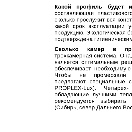
Какой профиль будет и
составляющая пластикового
сколько прослужит вся конс
какой срок эксплуатации 
продукцию. Экологическая 
подтверждена гигиенически
Сколько камер в пр
трехкамерная система. Она,
является оптимальным ре
обеспечивает необходимую
Чтобы не промерзали о
предлагают специальные 
PROPLEX-Lux). Четырех
обладающие лучшими тепл
рекомендуется выбирать
(Сибирь, север Дальнего Вос