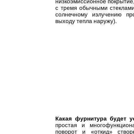
низкоэмиссионное покрытие
с тремя обычными стеклами
солнечному излучению про
выходу тепла наружу).
Какая фурнитура будет у
простая и многофункцион
поворот и «откид» створ