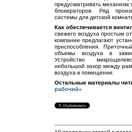
предусматривать механизм з
блокираторов. Ряд произ
системы для детской комнат
Как обеспечивается венти
свежего воздуха простым от
компании предлагают устан
приспособления. Приточны
объемы воздуха в зави
Устройство микрощелев
небольшой зазор между рамо
воздуха в помещение.
Остальные материалы чита
рабочий»