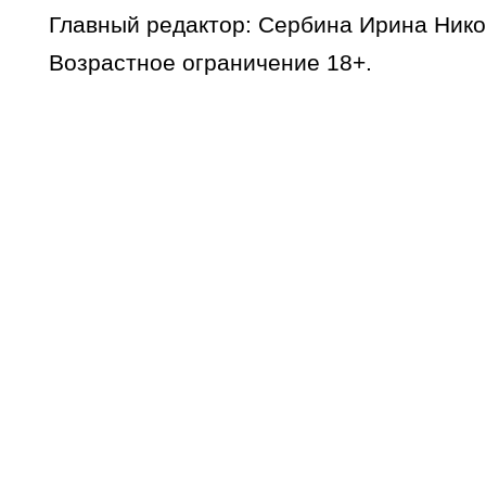
Главный редактор: Сербина Ирина Нико
Возрастное ограничение 18+.