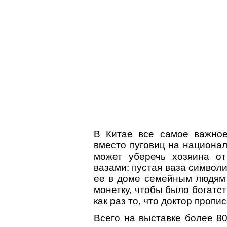
В Китае все самое важное
вместо пуговиц на национал
может уберечь хозяина от
вазами: пустая ваза символ
ее в доме семейным людям 
монетку, чтобы было богатс
как раз то, что доктор пропи
Всего на выставке более 80