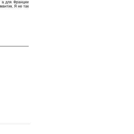
, а для Франции
мантик. Я не так