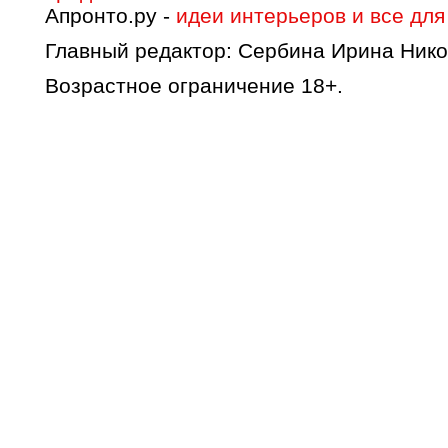
Апронто.ру -
идеи интерьеров и все для
Главный редактор: Сербина Ирина Нико
Возрастное ограничение 18+.