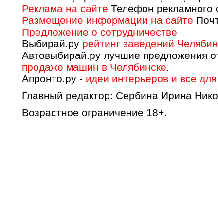
Реклама на сайте
Телефон рекламного о
Размещение информации на сайте
Почт
Предложение о сотрудничестве
Выбирай.ру
рейтинг заведений Челябин
Автовыбирай.ру лучшие предложения о
продаже машин в Челябинске
.
Апронто.ру -
идеи интерьеров и все для
Главный редактор: Сербина Ирина Нико
Возрастное ограничение 18+.