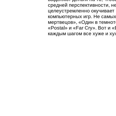
средней перспективности, н
целеустремленно окучивает
компьютерных игр. Не самых,
мертвецов», «Один в темнот
«Postal» и «Far Cry». Вот и 
каждым шагом все хуже и ху