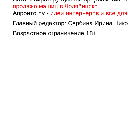
продаже машин в Челябинске
.
Апронто.ру -
идеи интерьеров и все для
Главный редактор: Сербина Ирина Нико
Возрастное ограничение 18+.